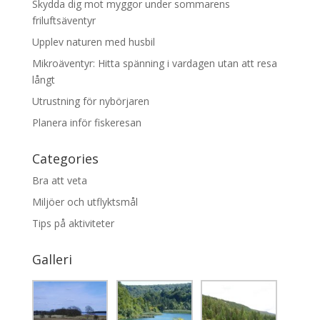
Skydda dig mot myggor under sommarens
friluftsäventyr
Upplev naturen med husbil
Mikroäventyr: Hitta spänning i vardagen utan att resa
långt
Utrustning för nybörjaren
Planera inför fiskeresan
Categories
Bra att veta
Miljöer och utflyktsmål
Tips på aktiviteter
Galleri