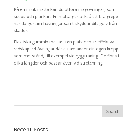
På en mjuk matta kan du utföra magövningar, som
situps och plankan. En matta ger också ett bra grepp
när du gör armhävningar samt skyddar ditt golv från
skador.
Elastiska gummiband tar liten plats och är effektiva
redskap vid övningar där du använder din egen kropp
som motstånd, till exempel vid ryggträning. De finns i
olika längder och passar även vid stretchning.
Recent Posts