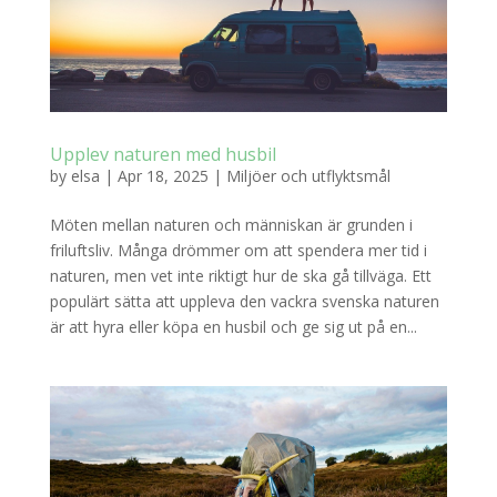
Upplev naturen med husbil
by
elsa
|
Apr 18, 2025
|
Miljöer och utflyktsmål
Möten mellan naturen och människan är grunden i
friluftsliv. Många drömmer om att spendera mer tid i
naturen, men vet inte riktigt hur de ska gå tillväga. Ett
populärt sätta att uppleva den vackra svenska naturen
är att hyra eller köpa en husbil och ge sig ut på en...