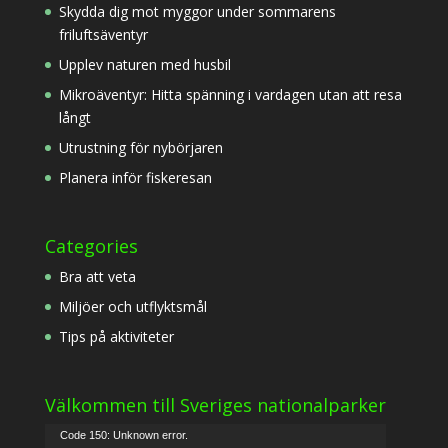
Skydda dig mot myggor under sommarens
friluftsäventyr
Upplev naturen med husbil
Mikroäventyr: Hitta spänning i vardagen utan att resa
långt
Utrustning för nybörjaren
Planera inför fiskeresan
Categories
Bra att veta
Miljöer och utflyktsmål
Tips på aktiviteter
Välkommen till Sveriges nationalparker
Video
Code 150: Unknown error.