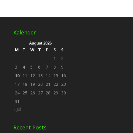
Kalender
August 2026
M
T
W
T
F
S
S
1
2
3
4
5
6
7
8
9
10
11
12
13
14
15
16
17
18
19
20
21
22
23
24
25
26
27
28
29
30
31
« Jul
Recent Posts