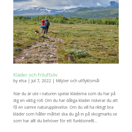
Kläder och friluftsliv
by
elsa
|
Jul 7, 2022
|
Miljöer och utflyktsmål
När du är ute i naturen spelar kläderna som du har på
dig en viktig roll. Om du har dåliga kläder riskerar du att
få en sämre naturupplevelse. Om du vill ha riktigt bra
kläder som håller måttet ska du gå in på skogmarks.se
som har allt du behöver för ett funktionellt...