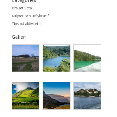
Bra att veta
Miljöer och utflyktsmål
Tips på aktiviteter
Galleri