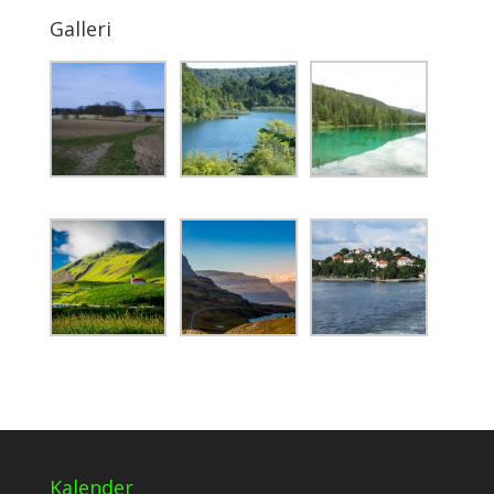
Galleri
Kalender