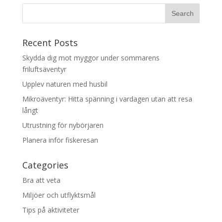
Recent Posts
Skydda dig mot myggor under sommarens
friluftsäventyr
Upplev naturen med husbil
Mikroäventyr: Hitta spänning i vardagen utan att resa
långt
Utrustning för nybörjaren
Planera inför fiskeresan
Categories
Bra att veta
Miljöer och utflyktsmål
Tips på aktiviteter