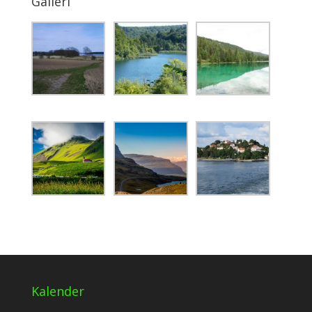
Galleri
Kalender