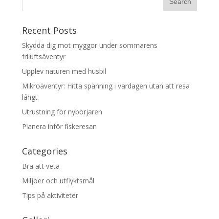
Recent Posts
Skydda dig mot myggor under sommarens
friluftsäventyr
Upplev naturen med husbil
Mikroäventyr: Hitta spänning i vardagen utan att resa
långt
Utrustning för nybörjaren
Planera inför fiskeresan
Categories
Bra att veta
Miljöer och utflyktsmål
Tips på aktiviteter