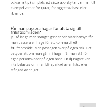
också helt på sin plats att sätta upp skyltar där man till
exempel varnar för tjurar, för aggressiv häst eller
liknande.
Får man passera hagar för att ta sig till
friluftsområden?
Ja, så länge man stänger grindar och visar hänsyn får
man passera en hage för att komma till ett
friluftsområde. Men passagen sker på egen risk. Det
betyder att om man går in i hagen får man stå för
egna personskador på egen hand. En djurägare kan
inte belastas om man blir sparkad av en häst eller
stångad av en get.